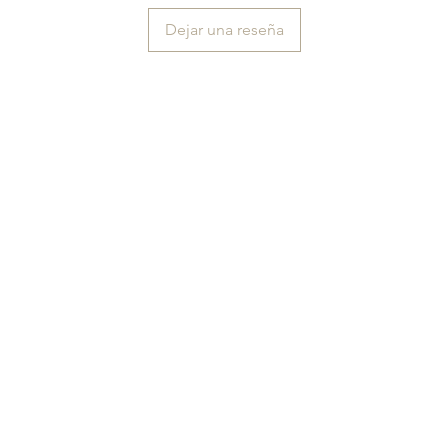
Dejar una reseña