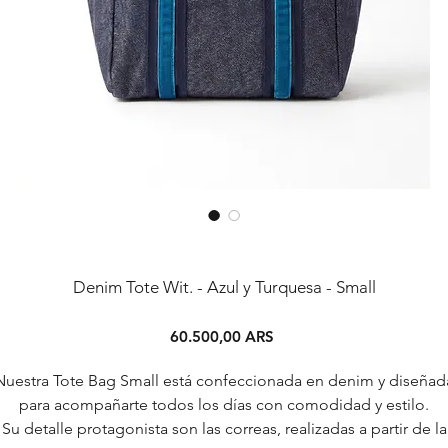
Denim Tote Wit. - Azul y Turquesa - Small
Precio
60.500,00 ARS
Nuestra Tote Bag Small está confeccionada en denim y diseñad
para acompañarte todos los días con comodidad y estilo.
Su detalle protagonista son las correas, realizadas a partir de la