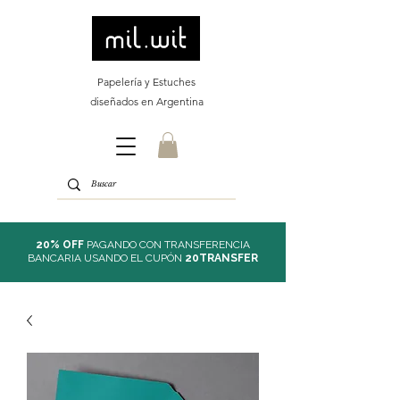
Papelería y Estuches
diseñados en Argentina
20% OFF
PAGANDO CON TRANSFERENCIA
BANCARIA USANDO EL CUPÓN
20TRANSFER