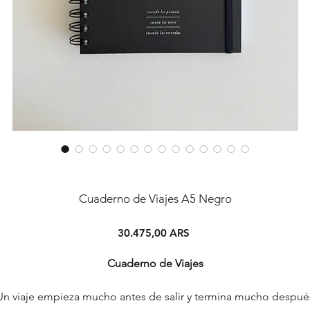
Cuaderno de Viajes A5 Negro
Precio
30.475,00 ARS
Cuaderno de Viajes
Un viaje empieza mucho antes de salir y termina mucho despué