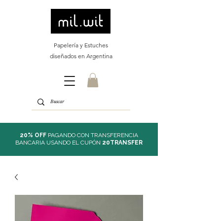
Papelería y Estuches
diseñados en Argentina
20% OFF
PAGANDO CON TRANSFERENCIA
BANCARIA USANDO EL CUPÓN
20TRANSFER