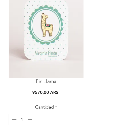
Pin Llama
Precio
9570,00 ARS
Cantidad
*