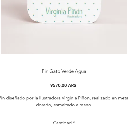
Pin Gato Verde Agua
Precio
9570,00 ARS
Pin diseñado por la Ilustradora Virginia Piñon, realizado en meta
dorado, esmaltado a mano.
Cantidad
*