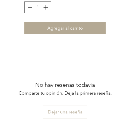
Agregar al carrito
No hay reseñas todavía
Comparte tu opinión. Deja la primera reseña.
Dejar una reseña