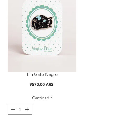
Pin Gato Negro
Precio
9570,00 ARS
Cantidad
*