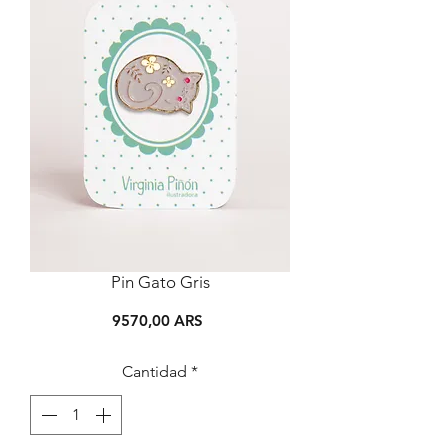
Pin Gato Gris
Precio
9570,00 ARS
Cantidad
*