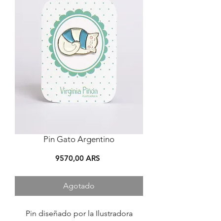
Pin Gato Argentino
Precio
9570,00 ARS
Agotado
Pin diseñado por la Ilustradora