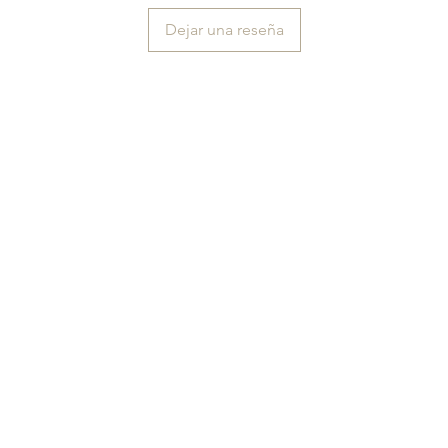
Dejar una reseña