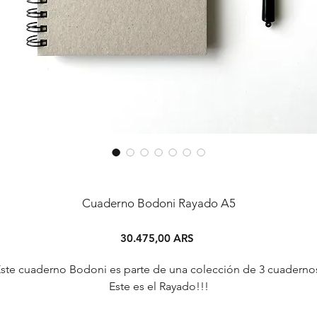
Cuaderno Bodoni Rayado A5
Precio
30.475,00 ARS
ste cuaderno Bodoni es parte de una colección de 3 cuaderno
Este es el Rayado!!!