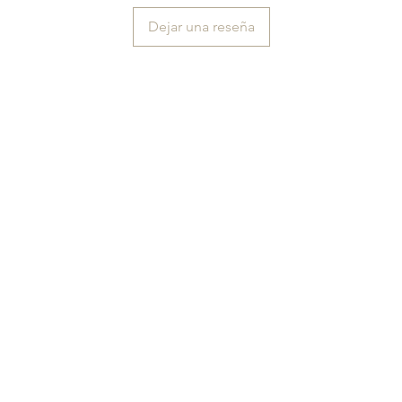
Dejar una reseña