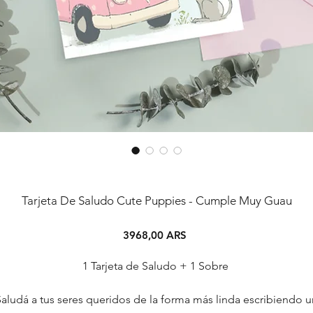
Tarjeta De Saludo Cute Puppies - Cumple Muy Guau
Precio
3968,00 ARS
1 Tarjeta de Saludo + 1 Sobre
Saludá a tus seres queridos de la forma más linda escribiendo u