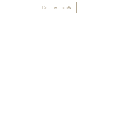
Dejar una reseña