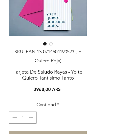
SKU: EAN-13-0714604190523 (Te
Quiero Roja)
Tarjeta De Saludo Rayas - Yo te
Quiero Tantísimo Tanto
Precio
3968,00 ARS
Cantidad
*