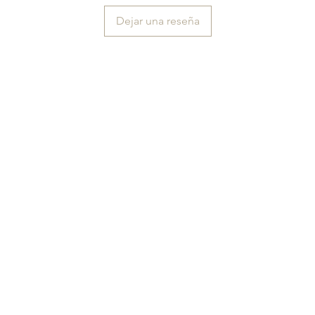
Dejar una reseña