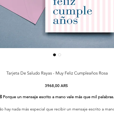
Tarjeta De Saludo Rayas - Muy Feliz Cumpleaños Rosa
Precio
3968,00 ARS
 Porque un mensaje escrito a mano vale más que mil palabras.
o hay nada más especial que recibir un mensaje escrito a man