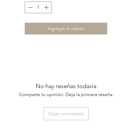
Agregar al carrito
No hay reseñas todavía
Comparte tu opinión. Deja la primera reseña.
Dejar una reseña